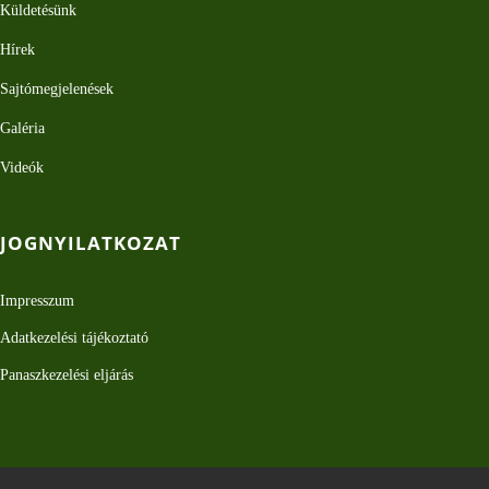
Küldetésünk
Hírek
Sajtómegjelenések
Galéria
Videók
JOGNYILATKOZAT
Impresszum
Adatkezelési tájékoztató
Panaszkezelési eljárás