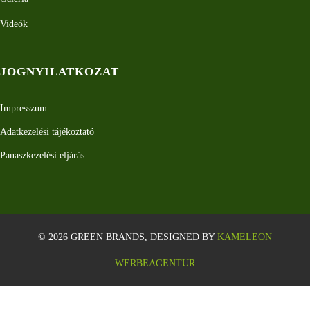
Videók
JOGNYILATKOZAT
Impresszum
Adatkezelési tájékoztató
Panaszkezelési eljárás
© 2026 GREEN BRANDS, DESIGNED BY
KAMELEON
WERBEAGENTUR