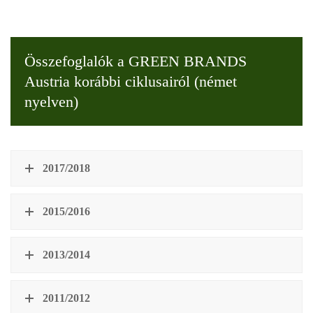
Összefoglalók a GREEN BRANDS
Austria korábbi ciklusairól (német
nyelven)
2017/2018
2015/2016
2013/2014
2011/2012