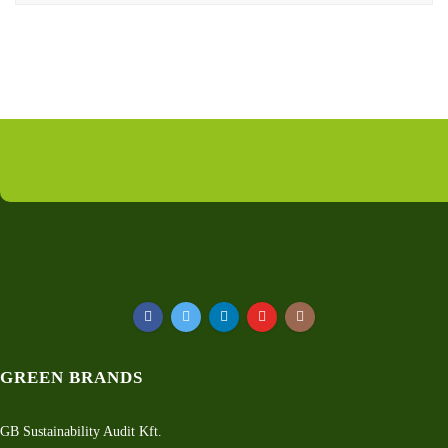
GREEN BRANDS
GB Sustainability Audit Kft.