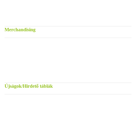
Merchandising
Újságok/Hirdető táblák