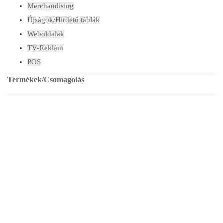
Merchandising
Újságok/Hirdető táblák
Weboldalak
TV-Reklám
POS
Termékek/Csomagolás