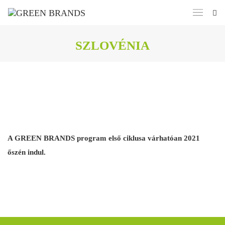
SZLOVÉNIA
A GREEN BRANDS program első ciklusa várhatóan 2021
őszén indul.