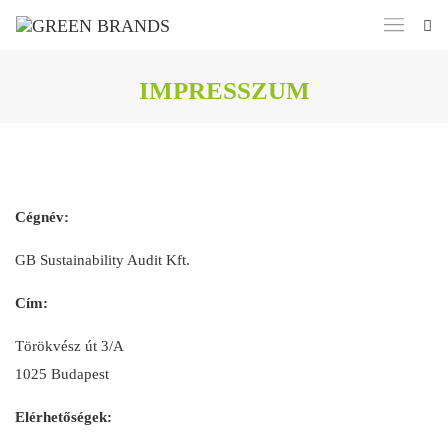
IMPRESSZUM
Cégnév:
GB Sustainability Audit Kft.
Cím:
Törökvész út 3/A
1025 Budapest
Elérhetőségek: