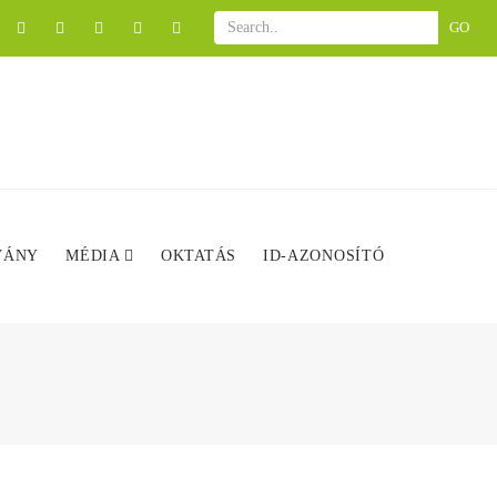
GO
VÁNY
MÉDIA
OKTATÁS
ID-AZONOSÍTÓ