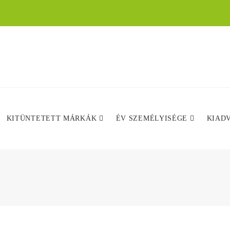
KITÜNTETETT MÁRKÁK
ÉV SZEMÉLYISÉGE
KIAD