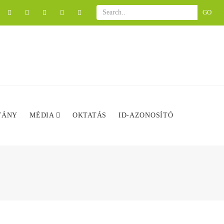
GO
VÁNY
MÉDIA
OKTATÁS
ID-AZONOSÍTÓ