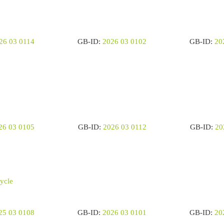
26 03 0114
GB-ID:
2
026 03 0102
GB-ID:
20
26 03 0105
GB-ID:
2026 03 011
2
GB-ID:
20
25 03 0108
GB-ID:
2026 03 0101
GB-ID:
20