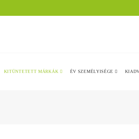
KITÜNTETETT MÁRKÁK
ÉV SZEMÉLYISÉGE
KIAD