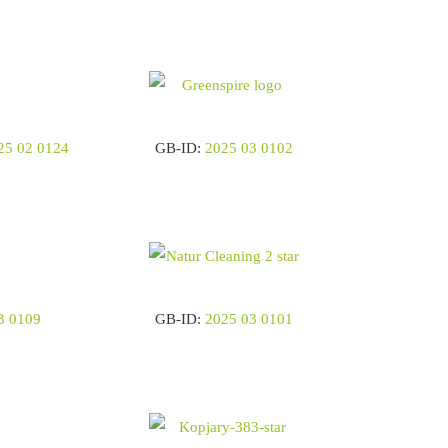
25 02 0124
GB-ID:
2025 03 0102
3 0109
GB-ID:
2025 03 0101