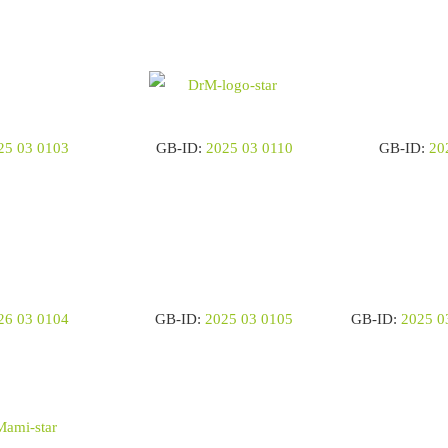
25 03 0103
GB-ID:
2025 03 0110
GB-ID:
20
26 03 0104
GB-ID:
2025 03 0105
GB-ID:
2025 0