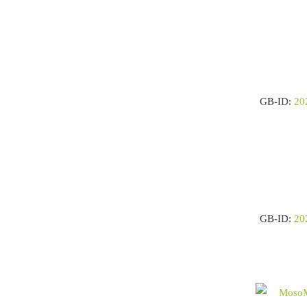
GB-ID:
20
GB-ID:
20