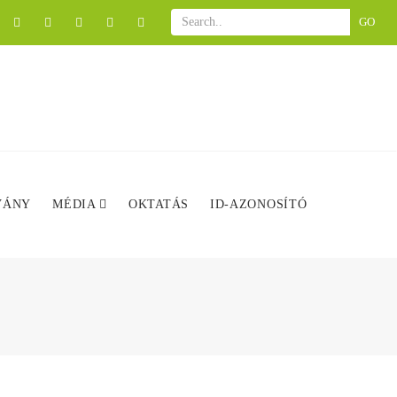
GO
VÁNY
MÉDIA
OKTATÁS
ID-AZONOSÍTÓ