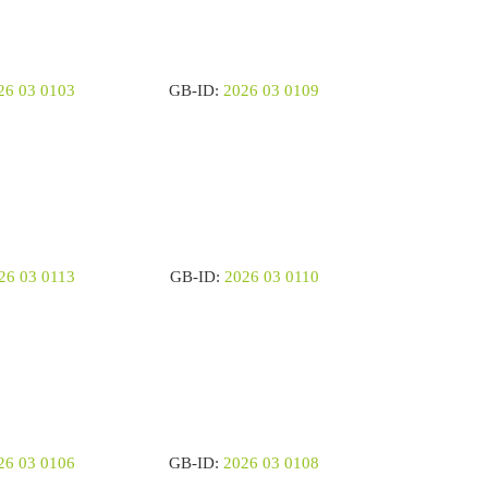
26 03 0103
GB-ID:
2026 03 0109
26 03 0113
GB-ID:
2026 03 0110
26 03 0106
GB-ID:
2026 03 0108