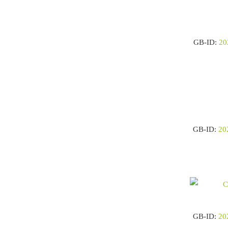
GB-ID:
20
GB-ID:
20
GB-ID:
20