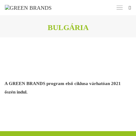
BULGÁRIA
A GREEN BRANDS program első ciklusa várhatóan 2021
őszén indul.