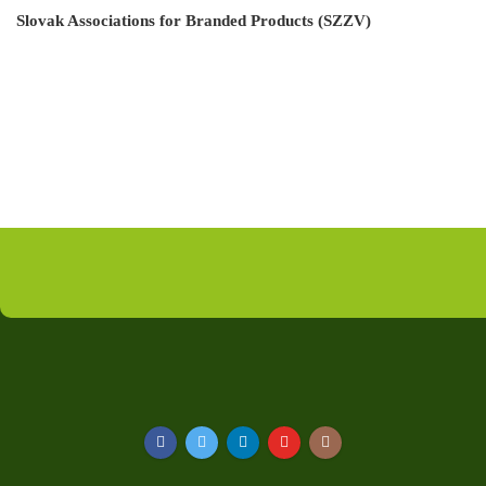
Slovak Associations for Branded Products (SZZV)