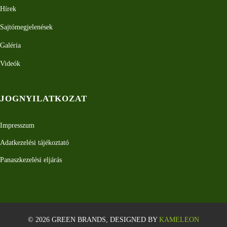
Hírek
Sajtómegjelenések
Galéria
Videók
JOGNYILATKOZAT
Impresszum
Adatkezelési tájékoztató
Panaszkezelési eljárás
© 2026 GREEN BRANDS, DESIGNED BY
KAMELEON