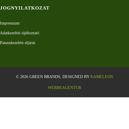
JOGNYILATKOZAT
Impresszum
Adatkezelési tájékoztató
Panaszkezelési eljárás
© 2026 GREEN BRANDS, DESIGNED BY
KAMELEON
WERBEAGENTUR