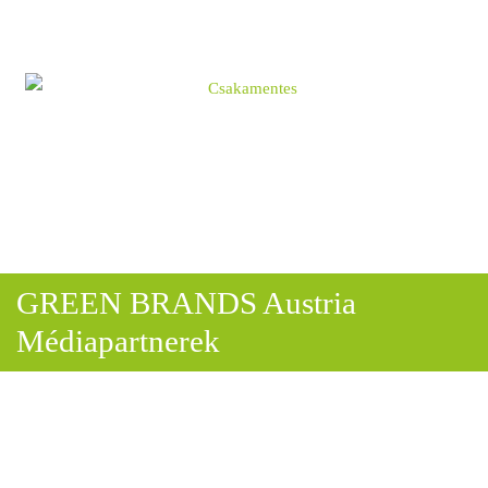
GREEN BRANDS Austria
Médiapartnerek