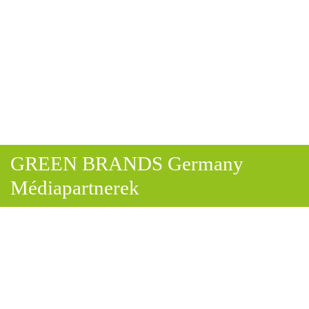
GREEN BRANDS Germany
Médiapartnerek