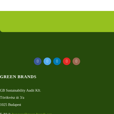
GREEN BRANDS
GB Sustainability Audit Kft.
Törökvész út 3/a
1025 Budapest