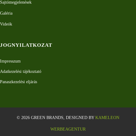
Sajtómegjelenések
Galéria
Videók
JOGNYILATKOZAT
Impresszum
Adatkezelési tájékoztató
Panaszkezelési eljárás
© 2026 GREEN BRANDS, DESIGNED BY
KAMELEON
WERBEAGENTUR