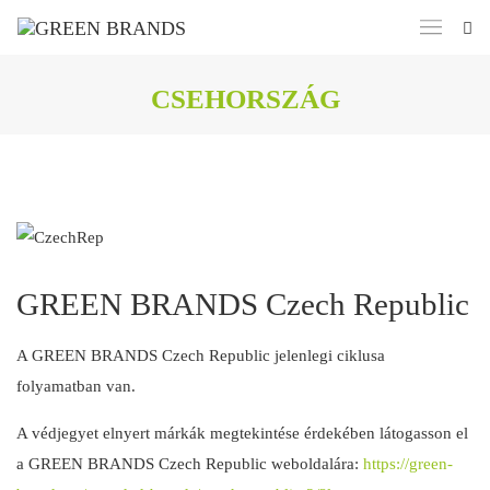
CSEHORSZÁG
GREEN BRANDS Czech Republic
A GREEN BRANDS Czech Republic jelenlegi ciklusa
folyamatban van.
A védjegyet elnyert márkák megtekintése érdekében látogasson el
a GREEN BRANDS Czech Republic weboldalára:
https://green-