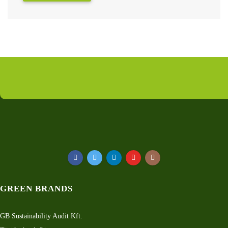
GREEN BRANDS
GB Sustainability Audit Kft.