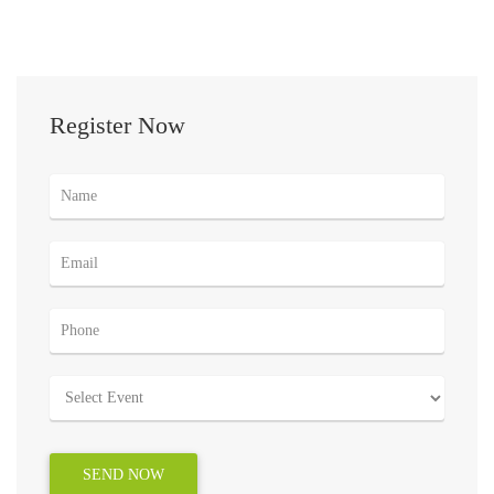
Register Now