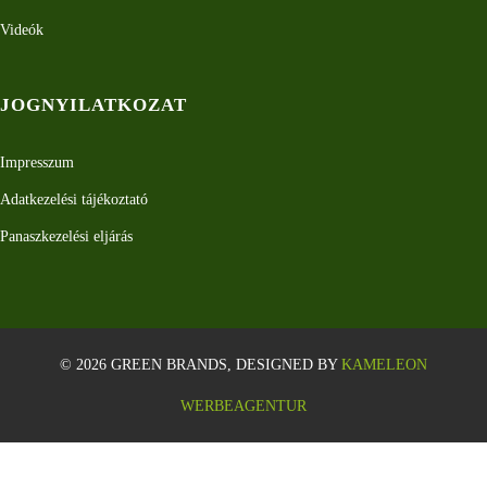
Videók
JOGNYILATKOZAT
Impresszum
Adatkezelési tájékoztató
Panaszkezelési eljárás
© 2026 GREEN BRANDS, DESIGNED BY
KAMELEON
WERBEAGENTUR