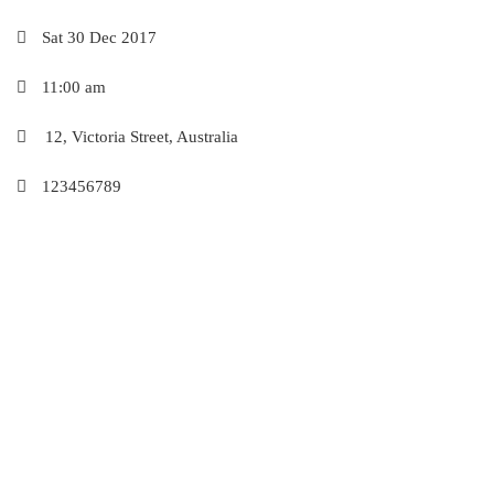
Sat 30 Dec 2017
11:00 am
12, Victoria Street, Australia
123456789