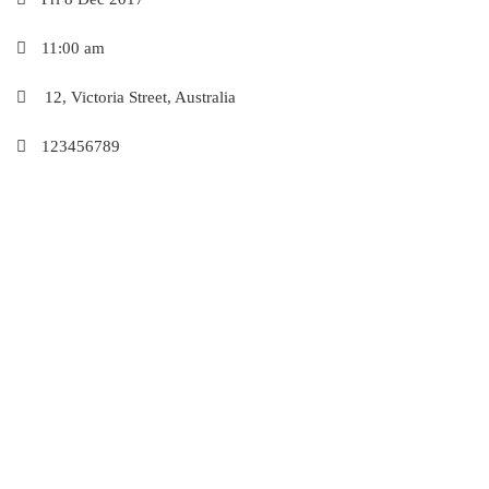
11:00 am
12, Victoria Street, Australia
123456789