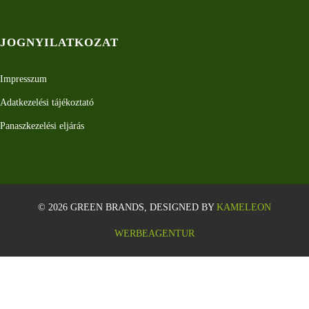
JOGNYILATKOZAT
Impresszum
Adatkezelési tájékoztató
Panaszkezelési eljárás
© 2026 GREEN BRANDS, DESIGNED BY
KAMELEON
WERBEAGENTUR