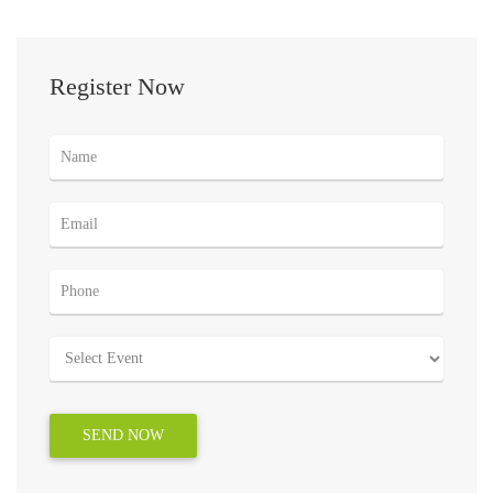
Register Now