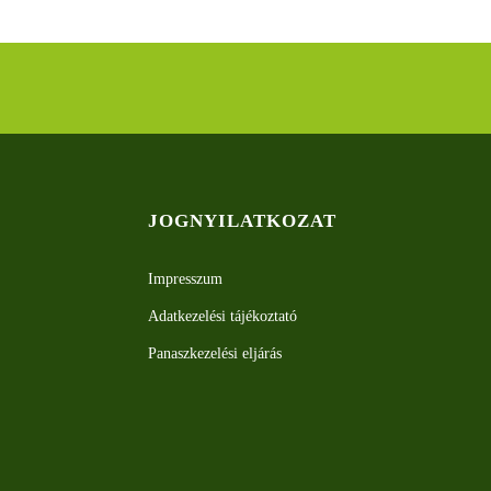
JOGNYILATKOZAT
Impresszum
Adatkezelési tájékoztató
Panaszkezelési eljárás