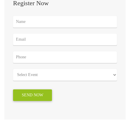
Register Now