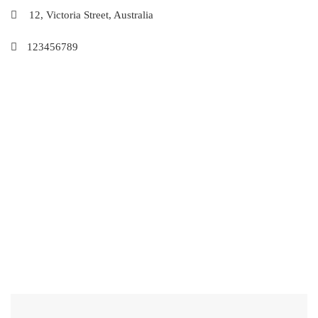
12, Victoria Street, Australia
123456789