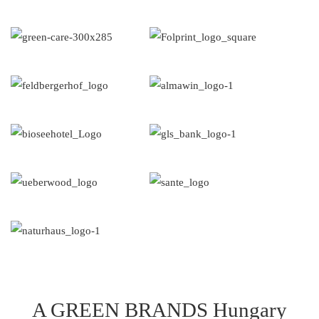
A GREEN BRANDS Hungary