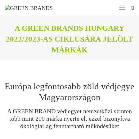
A GREEN BRANDS HUNGARY
2022/2023-AS CIKLUSÁRA JELÖLT
MÁRKÁK
Európa legfontosabb zöld védjegye
Magyarországon
A GREEN BRAND védjegyet nemzetközi szinten
több mint 200 márka nyerte el, ezzel bizonyítva
ökológiailag fenntartható működésüket