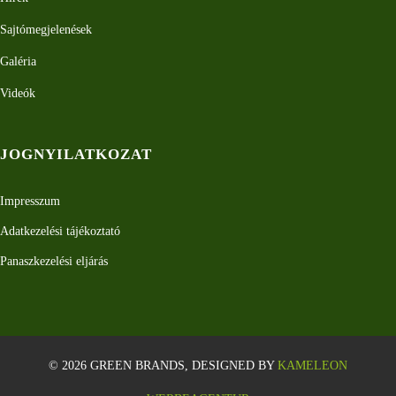
Sajtómegjelenések
Galéria
Videók
JOGNYILATKOZAT
Impresszum
Adatkezelési tájékoztató
Panaszkezelési eljárás
© 2026 GREEN BRANDS, DESIGNED BY
KAMELEON