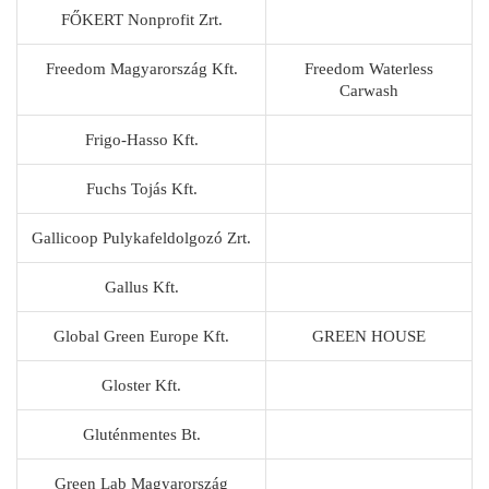
FŐKERT Nonprofit Zrt.
Freedom Magyarország Kft.
Freedom Waterless
Carwash
Frigo-Hasso Kft.
Fuchs Tojás Kft.
Gallicoop Pulykafeldolgozó Zrt.
Gallus Kft.
Global Green Europe Kft.
GREEN HOUSE
Gloster Kft.
Gluténmentes Bt.
Green Lab Magyarország