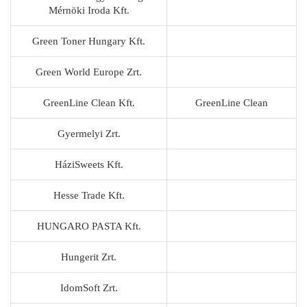
Mérnöki Iroda Kft.
Green Toner Hungary Kft.
Green World Europe Zrt.
GreenLine Clean Kft.
GreenLine Clean
Gyermelyi Zrt.
HáziSweets Kft.
Hesse Trade Kft.
HUNGARO PASTA Kft.
Hungerit Zrt.
IdomSoft Zrt.