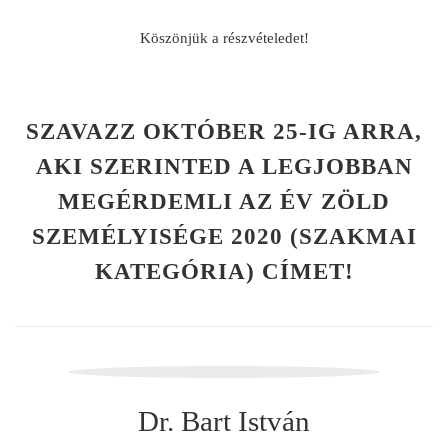
Köszönjük a részvételedet!
SZAVAZZ OKTÓBER 25-IG ARRA,
AKI SZERINTED A LEGJOBBAN
MEGÉRDEMLI AZ ÉV ZÖLD
SZEMÉLYISÉGE 2020 (SZAKMAI
KATEGÓRIA) CÍMET!
Dr. Bart István