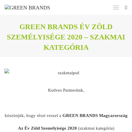
GREEN BRANDS ÉV ZÖLD
SZEMÉLYISÉGE 2020 – SZAKMAI
KATEGÓRIA
Kedves Partnerünk,
köszönjük, hogy részt veszel a
GREEN BRANDS Magyarország
Az Év Zöld Személyisége 2020
(szakmai kategória)