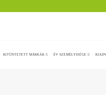
KITÜNTETETT MÁRKÁK
ÉV SZEMÉLYISÉGE
KIAD