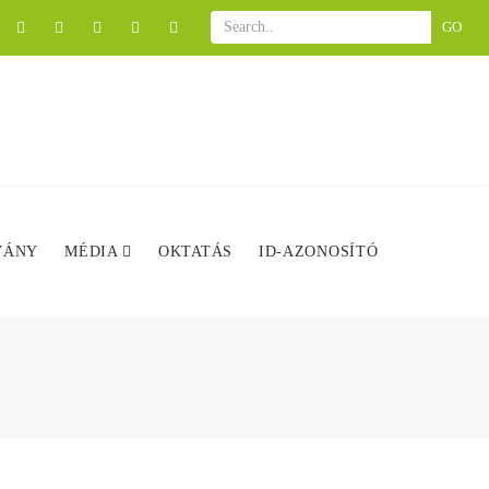
GO
VÁNY
MÉDIA
OKTATÁS
ID-AZONOSÍTÓ